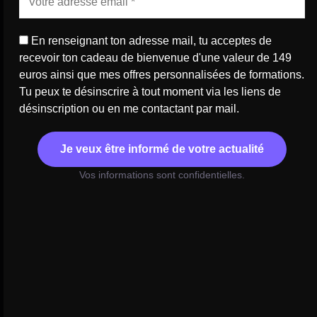
En renseignant ton adresse mail, tu acceptes de
recevoir ton cadeau de bienvenue d'une valeur de 149
euros ainsi que mes offres personnalisées de formations.
Tu peux te désinscrire à tout moment via les liens de
À propos
désinscription ou en me contactant par mail.
Accueil
Je veux être informé de votre actualité
Trouvez votre professeur
Vos informations sont confidentielles.
Devenir professeur
Ressources
Politique de confidentialité
Mentions légales