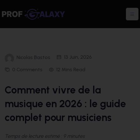
of
13 Juin, 2026
Nicolas Bastos
0 Comments
12 Mins Read
Comment vivre de la
musique en 2026 : le guide
complet pour musiciens
Temps de lecture estimé : 9 minutes