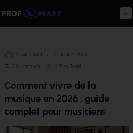
of
16 Juin, 2026
Nicolas Bastos
0 Comments
13 Mins Read
Comment vivre de la
musique en 2026 : guide
complet pour musiciens