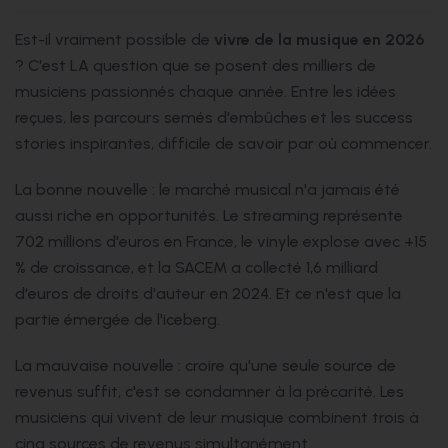
Est-il vraiment possible de
vivre de la musique en 2026
? C'est LA question que se posent des milliers de
musiciens passionnés chaque année. Entre les idées
reçues, les parcours semés d'embûches et les success
stories inspirantes, difficile de savoir par où commencer.
La bonne nouvelle : le marché musical n'a jamais été
aussi riche en opportunités. Le streaming représente
702 millions d'euros en France, le vinyle explose avec +15
% de croissance, et la SACEM a collecté 1,6 milliard
d'euros de droits d'auteur en 2024. Et ce n'est que la
partie émergée de l'iceberg.
La mauvaise nouvelle : croire qu'une seule source de
revenus suffit, c'est se condamner à la précarité. Les
musiciens qui vivent de leur musique combinent trois à
cinq sources de revenus simultanément.