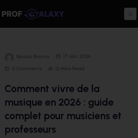
of
17 Juin, 2026
Nicolas Bastos
0 Comments
12 Mins Read
Comment vivre de la
musique en 2026 : guide
complet pour musiciens et
professeurs