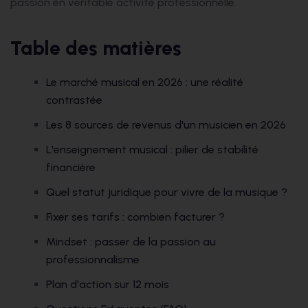
passion en véritable activité professionnelle.
Table des matières
Le marché musical en 2026 : une réalité
contrastée
Les 8 sources de revenus d'un musicien en 2026
L'enseignement musical : pilier de stabilité
financière
Quel statut juridique pour vivre de la musique ?
Fixer ses tarifs : combien facturer ?
Mindset : passer de la passion au
professionnalisme
Plan d'action sur 12 mois